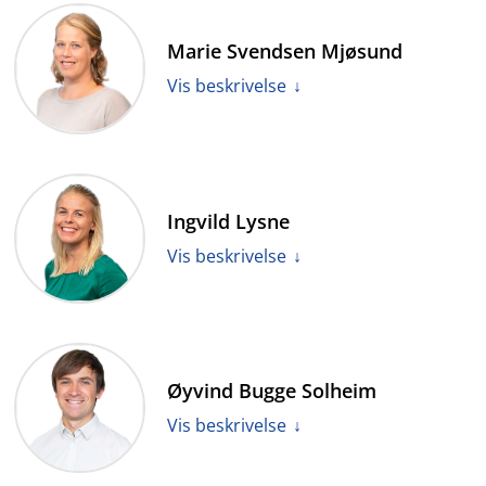
Marie Svendsen Mjøsund
Vis beskrivelse
Ingvild Lysne
Vis beskrivelse
Øyvind Bugge Solheim
Vis beskrivelse